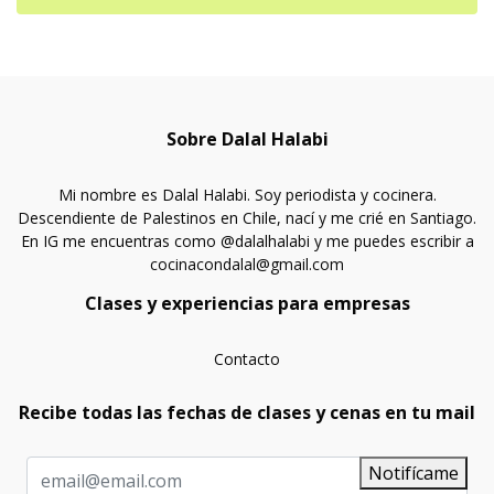
Sobre Dalal Halabi
Mi nombre es Dalal Halabi. Soy periodista y cocinera.
Descendiente de Palestinos en Chile, nací y me crié en Santiago.
En IG me encuentras como @dalalhalabi y me puedes escribir a
cocinacondalal@gmail.com
Clases y experiencias para empresas
Contacto
Recibe todas las fechas de clases y cenas en tu mail
Notifícame