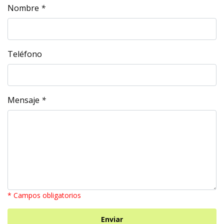
Nombre
*
Teléfono
Mensaje
*
* Campos obligatorios